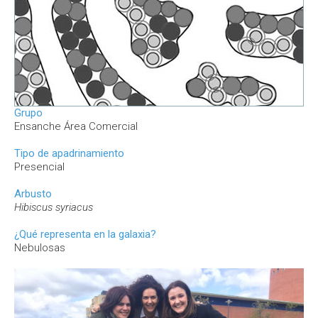
Grupo
Ensanche Área Comercial
Tipo de apadrinamiento
Presencial
Arbusto
Hibiscus syriacus
¿Qué representa en la galaxia?
Nebulosas