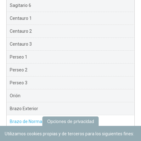
Sagitario 6
Centauro 1
Centauro 2
Centauro 3
Perseo 1
Perseo 2
Perseo 3
Orión
Brazo Exterior
Opciones de privacidad
Brazo de Norma
Utilizamos cookies propias y de terceros para los siguientes fines:
Nuevo Exterior