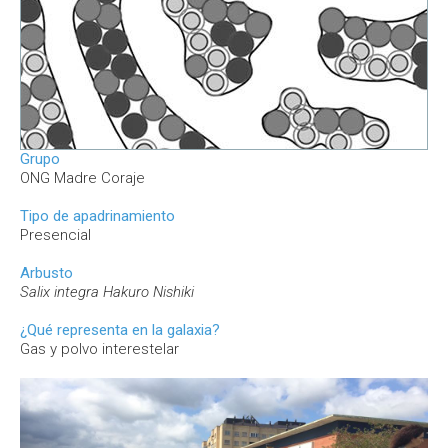
Grupo
ONG Madre Coraje
Tipo de apadrinamiento
Presencial
Arbusto
Salix integra Hakuro Nishiki
¿Qué representa en la galaxia?
Gas y polvo interestelar