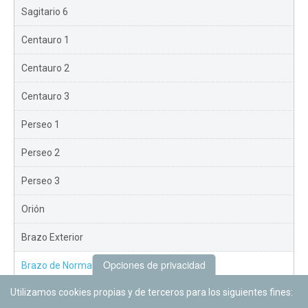
Sagitario 6
Centauro 1
Centauro 2
Centauro 3
Perseo 1
Perseo 2
Perseo 3
Orión
Brazo Exterior
Opciones de privacidad
Brazo de Norma
Utilizamos cookies propias y de terceros para los siguientes fines:
Nuevo Exterior