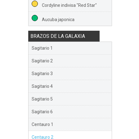
Cordyline indivisa "Red Star"
Aucuba japonica
BRAZOS DE LA GALAXIA
Sagitario 1
Sagitario 2
Sagitario 3
Sagitario 4
Sagitario 5
Sagitario 6
Centauro 1
Centauro 2