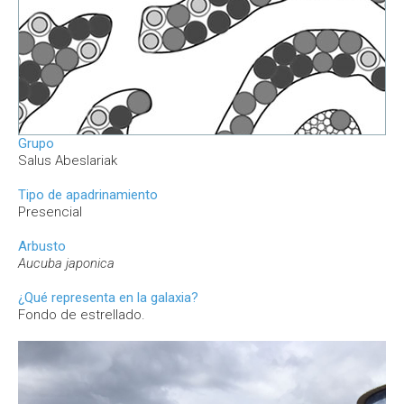
Grupo
Salus Abeslariak
Tipo de apadrinamiento
Presencial
Arbusto
Aucuba japonica
¿Qué representa en la galaxia?
Fondo de estrellado.