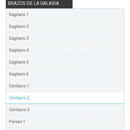
BRAZOS DE LA GALAXIA
Sagitario 1
Sagitario 2
Sagitario 3
Sagitario 4
Sagitario 5
Sagitario 6
Centauro 1
Centauro 2
Centauro 3
Perseo 1