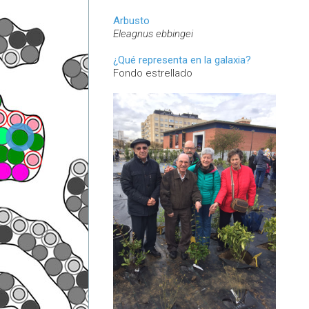
Arbusto
Eleagnus ebbingei
¿Qué representa en la galaxia?
Fondo estrellado