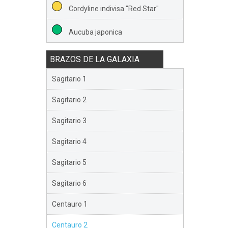
Cordyline indivisa "Red Star"
Aucuba japonica
BRAZOS DE LA GALAXIA
Sagitario 1
Sagitario 2
Sagitario 3
Sagitario 4
Sagitario 5
Sagitario 6
Centauro 1
Centauro 2