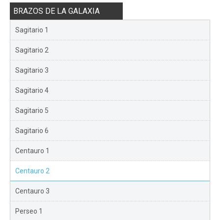
BRAZOS DE LA GALAXIA
Sagitario 1
Sagitario 2
Sagitario 3
Sagitario 4
Sagitario 5
Sagitario 6
Centauro 1
Centauro 2
Centauro 3
Perseo 1