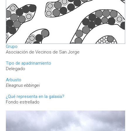
Grupo
Asociación de Vecinos de San Jorge
Tipo de apadrinamiento
Delegado
Arbusto
Eleagnus ebbingei
¿Qué representa en la galaxia?
Fondo estrellado