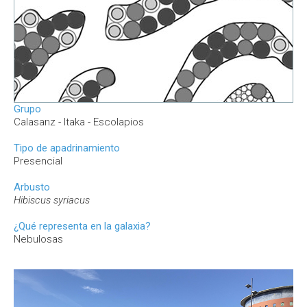
Grupo
Calasanz - Itaka - Escolapios
Tipo de apadrinamiento
Presencial
Arbusto
Hibiscus syriacus
¿Qué representa en la galaxia?
Nebulosas