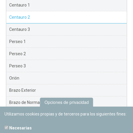
Centauro 1
Centauro 2
Centauro 3
Perseo 1
Perseo 2
Perseo 3
Orión
Brazo Exterior
Opciones de privacidad
Brazo de Norma
Utilizamos cookies propias y de terceros para los siguientes fines:
Nuevo Exterior
Necesarias