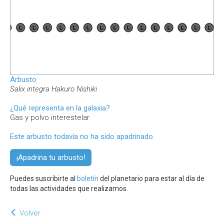
Arbusto
Salix integra Hakuro Nishiki
¿Qué representa en la galaxia?
Gas y polvo interestelar
Este arbusto todavía no ha sido apadrinado.
¡Apadrina tu arbusto!
Puedes suscribirte al
boletín
del planetario para estar al día de
todas las actividades que realizamos.
Volver