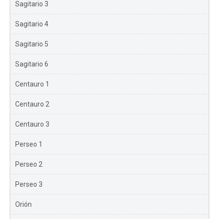
Sagitario 3
Sagitario 4
Sagitario 5
Sagitario 6
Centauro 1
Centauro 2
Centauro 3
Perseo 1
Perseo 2
Perseo 3
Orión