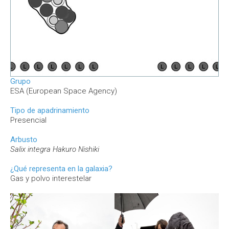
Grupo
ESA (European Space Agency)
Tipo de apadrinamiento
Presencial
Arbusto
Salix integra Hakuro Nishiki
¿Qué representa en la galaxia?
Gas y polvo interestelar