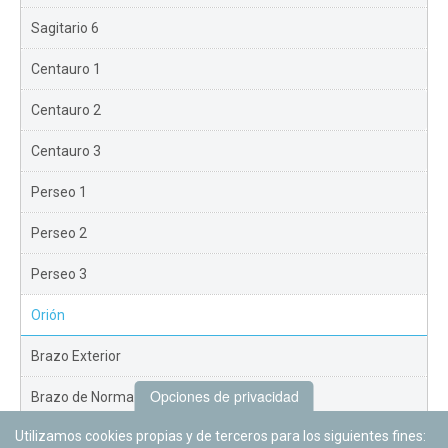
Sagitario 6
Centauro 1
Centauro 2
Centauro 3
Perseo 1
Perseo 2
Perseo 3
Orión
Brazo Exterior
Opciones de privacidad
Brazo de Norma
Utilizamos cookies propias y de terceros para los siguientes fines:
Nuevo Exterior