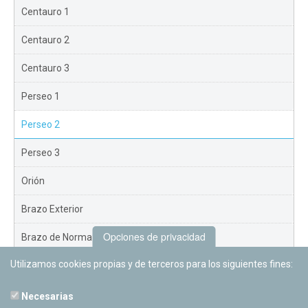
Centauro 1
Centauro 2
Centauro 3
Perseo 1
Perseo 2
Perseo 3
Orión
Brazo Exterior
Opciones de privacidad
Brazo de Norma
Utilizamos cookies propias y de terceros para los siguientes fines:
Nuevo Exterior
Necesarias