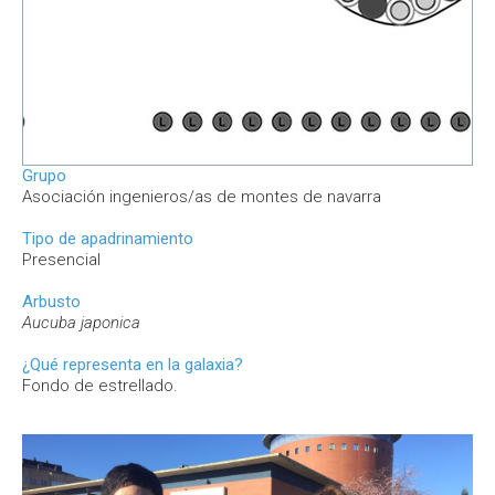
Grupo
Asociación ingenieros/as de montes de navarra
Tipo de apadrinamiento
Presencial
Arbusto
Aucuba japonica
¿Qué representa en la galaxia?
Fondo de estrellado.