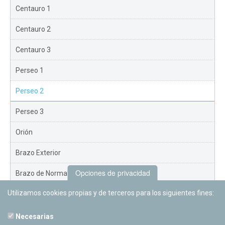
Centauro 1
Centauro 2
Centauro 3
Perseo 1
Perseo 2
Perseo 3
Orión
Brazo Exterior
Opciones de privacidad
Brazo de Norma
Utilizamos cookies propias y de terceros para los siguientes fines:
Nuevo Exterior
Necesarias