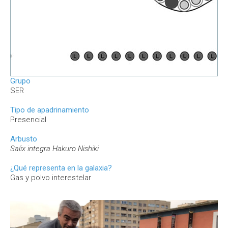
Grupo
SER
Tipo de apadrinamiento
Presencial
Arbusto
Salix integra Hakuro Nishiki
¿Qué representa en la galaxia?
Gas y polvo interestelar