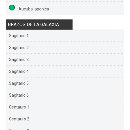
Aucuba japonica
BRAZOS DE LA GALAXIA
Sagitario 1
Sagitario 2
Sagitario 3
Sagitario 4
Sagitario 5
Sagitario 6
Centauro 1
Centauro 2