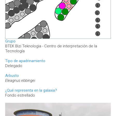
Grupo
BTEK Bizi Teknologia - Centro de interpretación de la
Tecnología
Tipo de apadrinamiento
Delegado
Arbusto
Eleagnus ebbingei
¿Qué representa en la galaxia?
Fondo estrellado