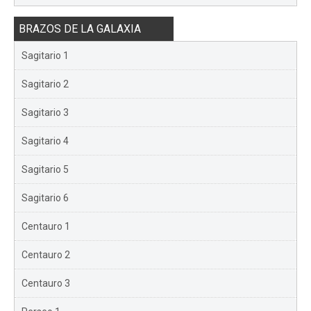
BRAZOS DE LA GALAXIA
Sagitario 1
Sagitario 2
Sagitario 3
Sagitario 4
Sagitario 5
Sagitario 6
Centauro 1
Centauro 2
Centauro 3