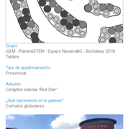
Grupo
iGEM - PlanetaSTEM - Equipo NavarraBG - BioGalaxy 2018
Taldea
Tipo de apadrinamiento
Presencial
Arbusto
Cordyline indivisa "Red Star"
¿Qué representa en la galaxia?
Cúmulos globulares