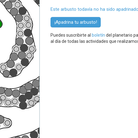
Este arbusto todavía no ha sido apadrinado
¡Apadrina tu arbusto!
Puedes suscribirte al
boletín
del planetario pa
al día de todas las actividades que realizamo