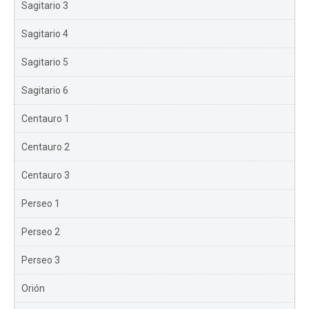
Sagitario 3
Sagitario 4
Sagitario 5
Sagitario 6
Centauro 1
Centauro 2
Centauro 3
Perseo 1
Perseo 2
Perseo 3
Orión