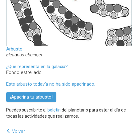
Arbusto
Eleagnus ebbingei
¿Qué representa en la galaxia?
Fondo estrellado
Este arbusto todavía no ha sido apadrinado.
¡Apadrina tu arbusto!
Puedes suscribirte al
boletín
del planetario para estar al día de
todas las actividades que realizamos.
Volver