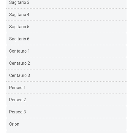
Sagitario 3
Sagitario 4
Sagitario 5
Sagitario 6
Centauro 1
Centauro 2
Centauro 3
Perseo 1
Perseo 2
Perseo 3
Orión