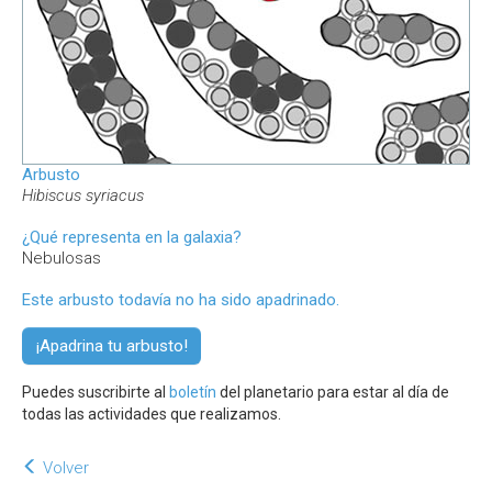
Arbusto
Hibiscus syriacus
¿Qué representa en la galaxia?
Nebulosas
Este arbusto todavía no ha sido apadrinado.
¡Apadrina tu arbusto!
Puedes suscribirte al
boletín
del planetario para estar al día de
todas las actividades que realizamos.
Volver