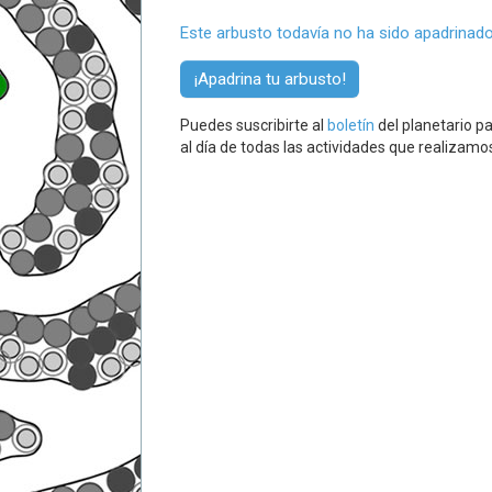
Este arbusto todavía no ha sido apadrinado
¡Apadrina tu arbusto!
Puedes suscribirte al
boletín
del planetario pa
al día de todas las actividades que realizamo