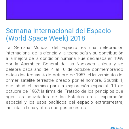
Semana Internacional del Espacio
(World Space Week) 2018
La Semana Mundial del Espacio es una celebración
internacional de la ciencia y la tecnología y su contribución
a la mejora de la condición humana. Fue declarada en 1999
por la Asamblea General de las Naciones Unidas y se
celebra cada año del 4 al 10 de octubre conmemorando
estas dos fechas: 4 de octubre de 1957: el lanzamiento del
primer satélite terrestre creado por el hombre, Sputnik 1,
que abrió el camino para la exploración espacial. 10 de
octubre de 1967: la firma del Tratado de los principios que
rigen las actividades de los Estados en la exploración
espacial y los usos pacíficos del espacio extraterrestre,
incluida la Luna y otros cuerpos celestes.