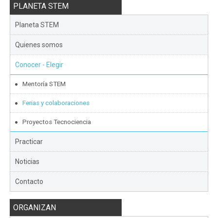
PLANETA STEM
Planeta STEM
Quienes somos
Conocer - Elegir
Mentoría STEM
Ferias y colaboraciones
Proyectos Tecnociencia
Practicar
Noticias
Contacto
ORGANIZAN