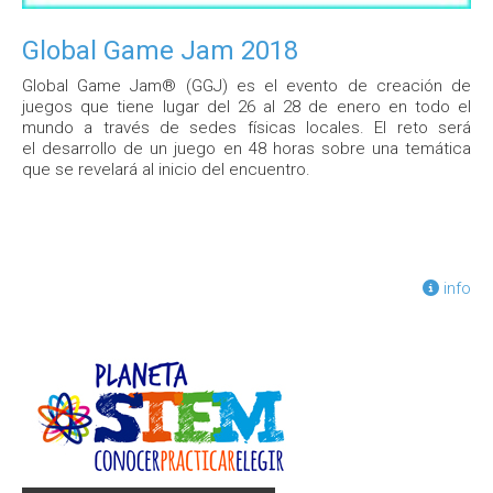
Global Game Jam 2018
Global Game Jam® (GGJ) es el evento de creación de
juegos que tiene lugar del 26 al 28 de enero en todo el
mundo a través de sedes físicas locales. El reto será
el desarrollo de un juego en 48 horas sobre una temática
que se revelará al inicio del encuentro.
info