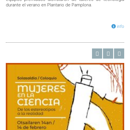
durante el verano en Plantario de Pamplona.
info