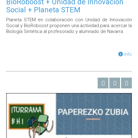
BioRoboost + Unidad de Innovación
Social + Planeta STEM
Planeta STEM en colaboración con Unidad de Innovación
Social y BioRoboost proponen una actividad para acercar la
Biología Sintética al profesorado y alumnado de Navarra.
info