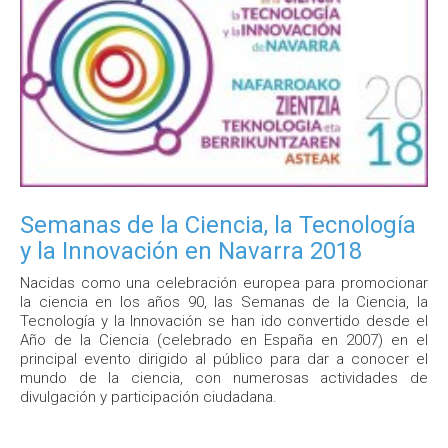
Semanas de la Ciencia, la Tecnología
y la Innovación en Navarra 2018
Nacidas como una celebración europea para promocionar
la ciencia en los años 90, las Semanas de la Ciencia, la
Tecnología y la Innovación se han ido convertido desde el
Año de la Ciencia (celebrado en España en 2007) en el
principal evento dirigido al público para dar a conocer el
mundo de la ciencia, con numerosas actividades de
divulgación y participación ciudadana.