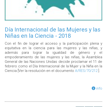
Día Internacional de las Mujeres y las
Niñas en la Ciencia - 2018
Con el fin de lograr el acceso y la participación plena y
equitativa en la ciencia para las mujeres y las niñas, y
además para lograr la igualdad de género y el
empoderamiento de las mujeres y las niñas, la Asamblea
General de las Naciones Unidas decide proclamar el 11 de
febrero como el Día Internacional de la Mujer y la Niña en la
Ciencia [Ver la resolución en el documento
A/RES/70/212
].
info