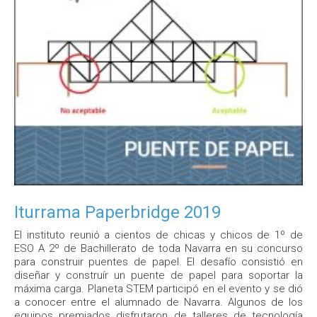
Iturrama Paperbridge 2019
El instituto reunió a cientos de chicas y chicos de 1º de
ESO A 2º de Bachillerato de toda Navarra en su concurso
para construir puentes de papel. El desafío consistió en
diseñar y construír un puente de papel para soportar la
máxima carga. Planeta STEM participó en el evento y se dió
a conocer entre el alumnado de Navarra. Algunos de los
equipos premiados disfrutaron de talleres de tecnología