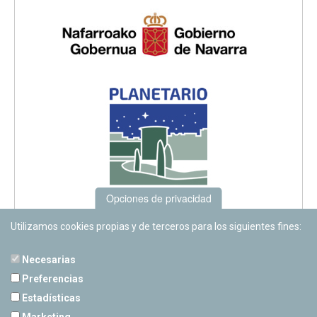
Opciones de privacidad
Utilizamos cookies propias y de terceros para los siguientes fines:
Necesarias
Preferencias
Estadísticas
PLANETARIO DE PAMPLONA