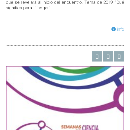
que se revelará al inicio del encuentro. Tema de 2019: "Qué
significa para tí ‘hogar".
info