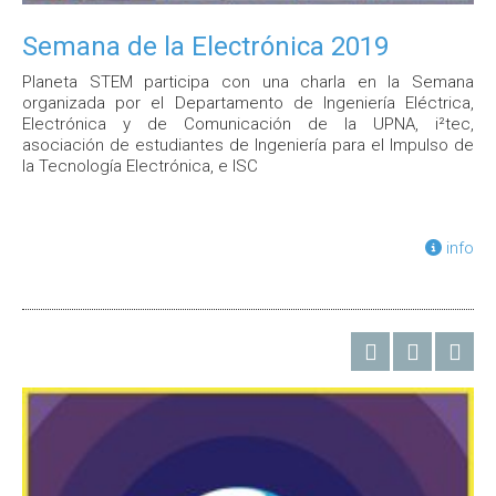
Semana de la Electrónica 2019
Planeta STEM participa con una charla en la Semana
organizada por el Departamento de Ingeniería Eléctrica,
Electrónica y de Comunicación de la UPNA, i²tec,
asociación de estudiantes de Ingeniería para el Impulso de
la Tecnología Electrónica, e ISC
info