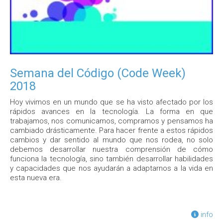
Semana del Código (Code Week)
2018
Hoy vivimos en un mundo que se ha visto afectado por los
rápidos avances en la tecnología. La forma en que
trabajamos, nos comunicamos, compramos y pensamos ha
cambiado drásticamente. Para hacer frente a estos rápidos
cambios y dar sentido al mundo que nos rodea, no solo
debemos desarrollar nuestra comprensión de cómo
funciona la tecnología, sino también desarrollar habilidades
y capacidades que nos ayudarán a adaptarnos a la vida en
esta nueva era.
info