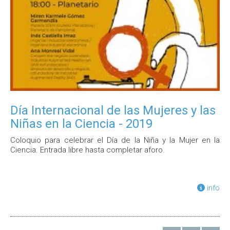
Día Internacional de las Mujeres y las
Niñas en la Ciencia - 2019
Coloquio para celebrar el Día de la Niña y la Mujer en la
Ciencia. Entrada libre hasta completar aforo.
info