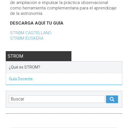
de ampliación e impulsar la práctica observacional
como herramienta complementaria para el aprendizaje
de la astronomía.
DESCARGA AQUÍ TU GUÍA
STRØM CASTELLANO
STRØM EUSKERA
STROM
¿Qué es STROM?
Guía Docente
DESTACADOS