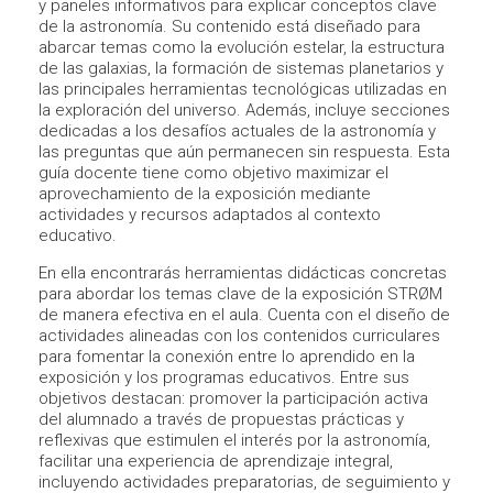
y paneles informativos para explicar conceptos clave
de la astronomía. Su contenido está diseñado para
abarcar temas como la evolución estelar, la estructura
de las galaxias, la formación de sistemas planetarios y
las principales herramientas tecnológicas utilizadas en
la exploración del universo. Además, incluye secciones
dedicadas a los desafíos actuales de la astronomía y
las preguntas que aún permanecen sin respuesta. Esta
guía docente tiene como objetivo maximizar el
aprovechamiento de la exposición mediante
actividades y recursos adaptados al contexto
educativo.
En ella encontrarás herramientas didácticas concretas
para abordar los temas clave de la exposición STRØM
de manera efectiva en el aula. Cuenta con el diseño de
actividades alineadas con los contenidos curriculares
para fomentar la conexión entre lo aprendido en la
exposición y los programas educativos. Entre sus
objetivos destacan: promover la participación activa
del alumnado a través de propuestas prácticas y
reflexivas que estimulen el interés por la astronomía,
facilitar una experiencia de aprendizaje integral,
incluyendo actividades preparatorias, de seguimiento y