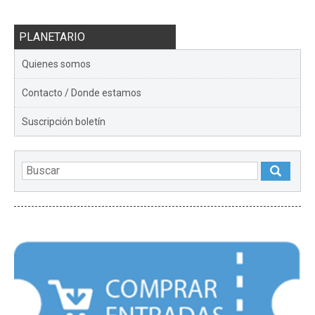
PLANETARIO
Quienes somos
Contacto / Donde estamos
Suscripción boletín
DESTACADOS