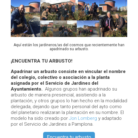
Aquí están los jardineros/as del cosmos que recientemente han
apadrinado su arbusto.
¡ENCUENTRA TU ARBUSTO!
Apadrinar un arbusto consiste en vincular el nombre
del colegio, colectivo o asociación a la planta
asignada por el Servicio de Jardines del
Ayuntamiento.
Algunos grupos han apadrinado su
arbusto de manera presencial, asistiendo a la
plantación, y otros grupos lo han hecho en la modalidad
delegada, dejando que tanto personal del ayto como
del planetario realizaran la plantación en su nombre. El
modelo ha sido creado por
Jon Lomberg
y adaptado
por el Servicio de Jardines a Pamplona.
Encuentra tu arbusto