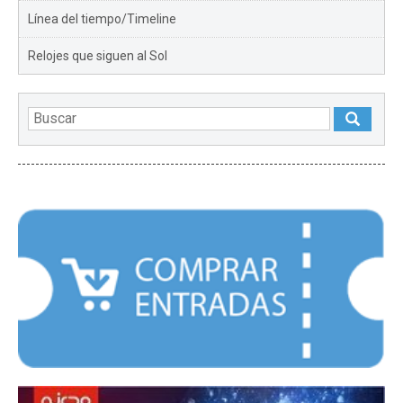
Línea del tiempo/Timeline
Relojes que siguen al Sol
DESTACADOS