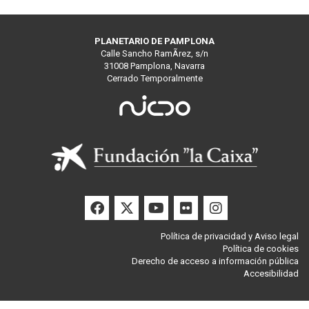
PLANETARIO DE PAMPLONA
Calle Sancho RamÃ­rez, s/n
31008 Pamplona, Navarra
Cerrado Temporalmente
Facebook
Twitter
Youtube
Flickr
Instagra
Política de privacidad y Aviso legal
Política de cookies
Derecho de acceso a información pública
Accesibilidad