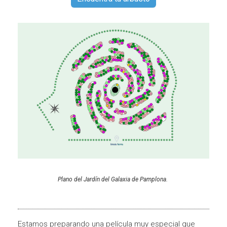
Plano del Jardín del Galaxia de Pamplona.
Estamos preparando una película muy especial que