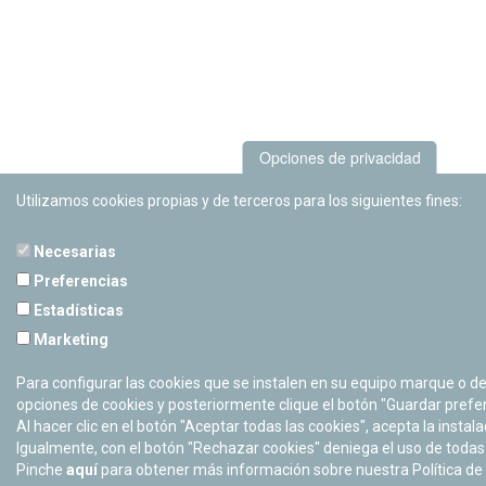
Opciones de privacidad
Utilizamos cookies propias y de terceros para los siguientes fines:
Necesarias
Preferencias
Estadísticas
Marketing
Para configurar las cookies que se instalen en su equipo marque o d
opciones de cookies y posteriormente clique el botón "Guardar prefe
Al hacer clic en el botón "Aceptar todas las cookies", acepta la instal
Igualmente, con el botón "Rechazar cookies" deniega el uso de todas 
Pinche
aquí
para obtener más información sobre nuestra Política de