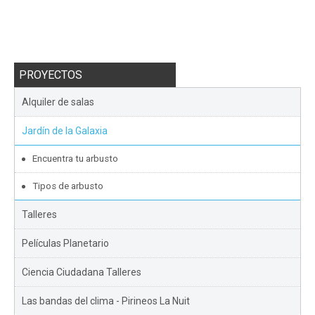
PROYECTOS
Alquiler de salas
Jardín de la Galaxia
Encuentra tu arbusto
Tipos de arbusto
Talleres
Películas Planetario
Ciencia Ciudadana Talleres
Las bandas del clima - Pirineos La Nuit