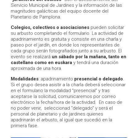
Servicio Municipal de Jardines y la información de las
magnitudes galácticas del equipo docente del
Planetario de Pamplona.
Colegios, colectivos o asociaciones
pueden solicitar
su arbusto completando el formulario. La actividad de
apadrinamiento es gratuita y consiste en una charla y
paseo por el jardín, en donde los representantes de
cada grupo serán fotografiados junto a su arbusto. El
evento se realizará
un sábado por la mañana, tanto en
castellano como en euskara
y tendrá una duración
aproximada de una hora.
Modalidades
: apadrinamiento
presencial o delegado
.
Si el grupo desea asistir a la charla deberá seleccionar
en el formulario la modalidad "presencial" y tras
aceptarse la solicitud, comunicaremos por correo
electrónico la fecha/hora de la actividad. En caso de
no poder venir, seleccionad "delegado" y será el
personal de planetario y de jardines quienes
apadrinarán el arbusto, al igual que sucedió en la
primera fase.