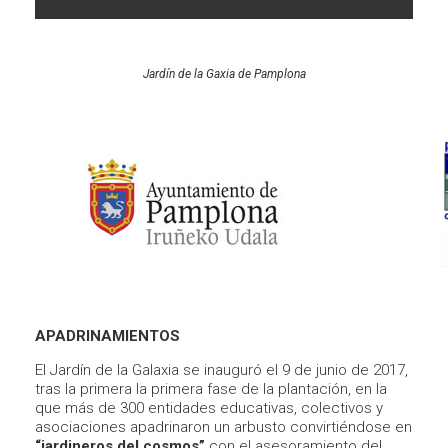
Jardín de la Gaxia de Pamplona
APADRINAMIENTOS
El Jardín de la Galaxia se inauguró el 9 de junio de 2017,
tras la primera la primera fase de la plantación, en la
que más de 300 entidades educativas, colectivos y
asociaciones apadrinaron un arbusto convirtiéndose en
“jardineros del cosmos”
con el asesoramiento del