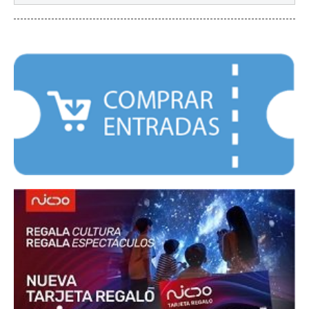
DESTACADOS