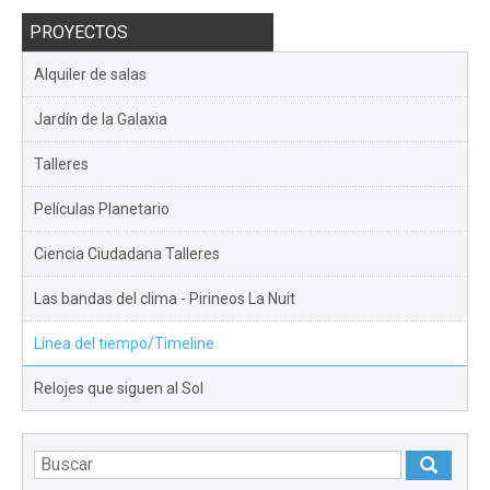
PROYECTOS
Alquiler de salas
Jardín de la Galaxia
Talleres
Películas Planetario
Ciencia Ciudadana Talleres
Las bandas del clima - Pirineos La Nuit
Línea del tiempo/Timeline
Relojes que siguen al Sol