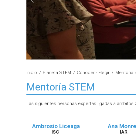
Inicio
Planeta STEM
Conocer - Elegir
Mentoría
Mentoría STEM
Las siguientes personas expertas ligadas a ámbitos 
Ambrosio Liceaga
Ana Monre
ISC
IAR