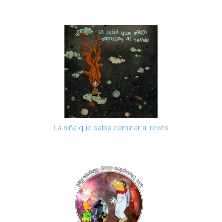
La niña que sabía caminar al revés