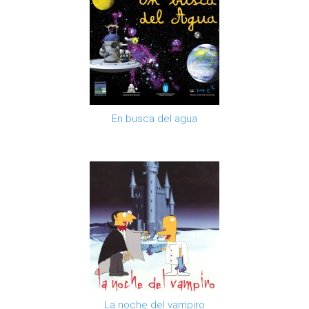
En busca del agua
La noche del vampiro