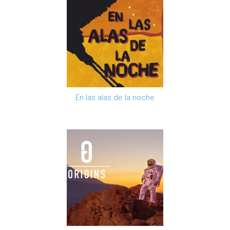
En las alas de la noche