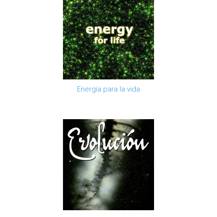
Energía para la vida