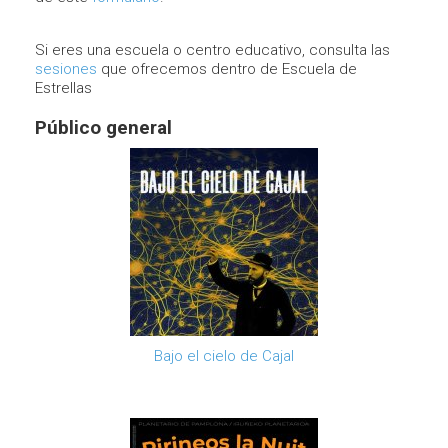
Si eres una escuela o centro educativo, consulta las
sesiones
que ofrecemos dentro de Escuela de
Estrellas
Público general
Bajo el cielo de Cajal