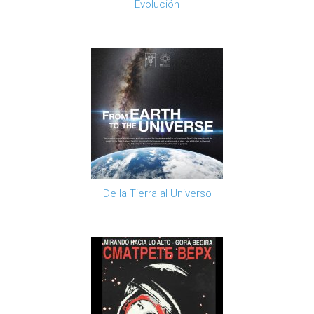
Evolución
De la Tierra al Universo