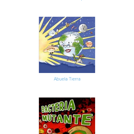
Abuela Tierra