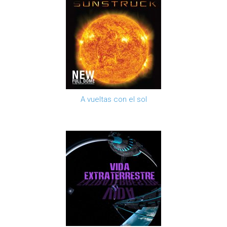
A vueltas con el sol