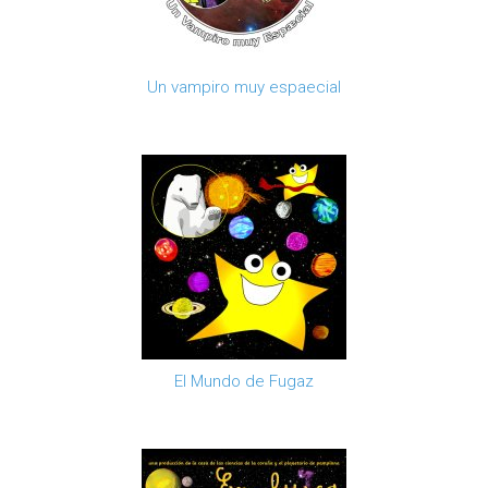
Un vampiro muy espaecial
El Mundo de Fugaz