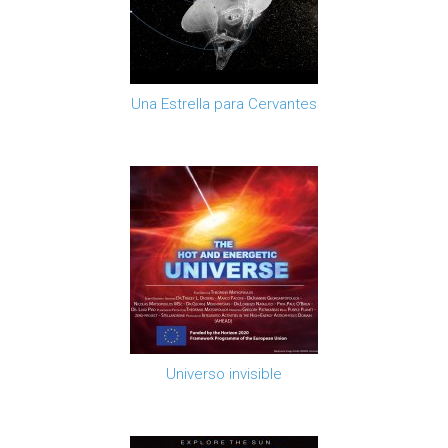
Una Estrella para Cervantes
Universo invisible