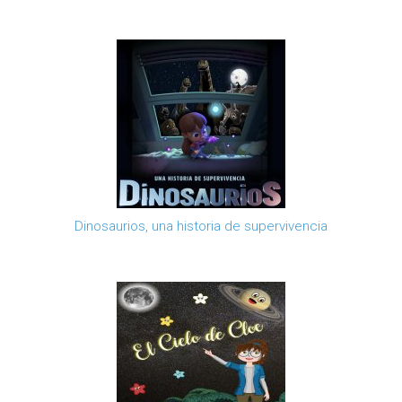
Dinosaurios, una historia de supervivencia