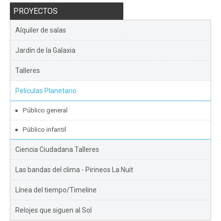
PROYECTOS
Alquiler de salas
Jardín de la Galaxia
Talleres
Películas Planetario
Público general
Público infantil
Ciencia Ciudadana Talleres
Las bandas del clima - Pirineos La Nuit
Línea del tiempo/Timeline
Relojes que siguen al Sol