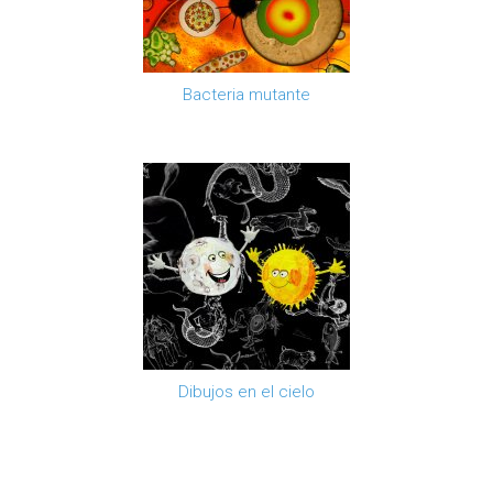
Bacteria mutante
Dibujos en el cielo