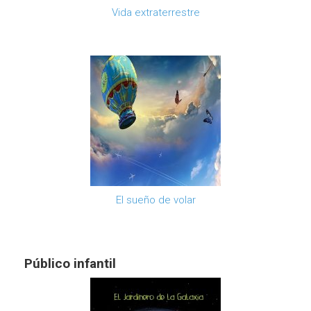
Vida extraterrestre
El sueño de volar
Público infantil