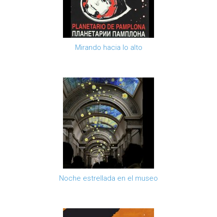
Mirando hacia lo alto
Noche estrellada en el museo