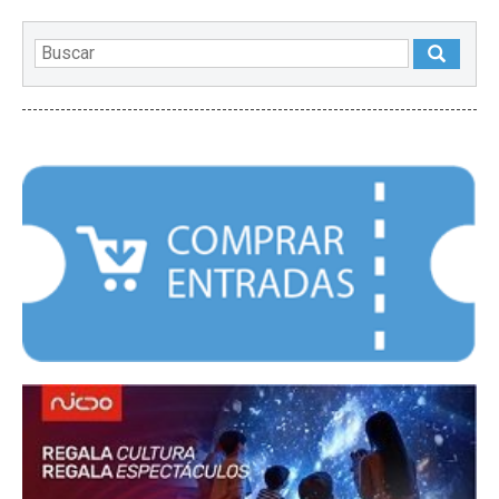
DESTACADOS