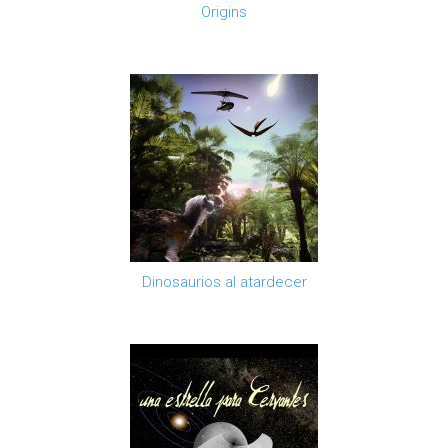
Origins
Dinosaurios al atardecer