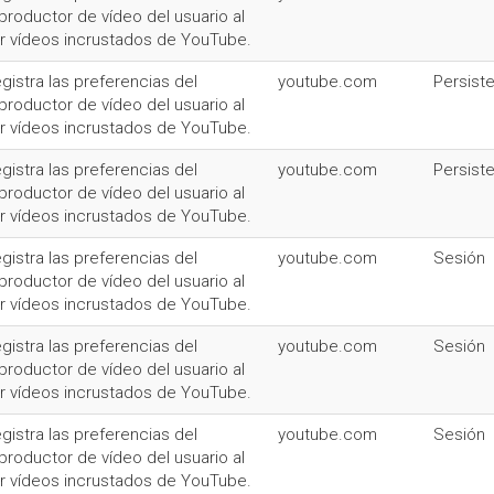
productor de vídeo del usuario al
r vídeos incrustados de YouTube.
gistra las preferencias del
youtube.com
Persist
productor de vídeo del usuario al
r vídeos incrustados de YouTube.
gistra las preferencias del
youtube.com
Persist
productor de vídeo del usuario al
r vídeos incrustados de YouTube.
gistra las preferencias del
youtube.com
Sesión
productor de vídeo del usuario al
r vídeos incrustados de YouTube.
gistra las preferencias del
youtube.com
Sesión
productor de vídeo del usuario al
r vídeos incrustados de YouTube.
gistra las preferencias del
youtube.com
Sesión
productor de vídeo del usuario al
r vídeos incrustados de YouTube.