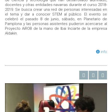
docentes y otras entidades navarras durante el curso 2018-
2019. Se busca crear una red de personas interesadas en
el tema y dar a conocer STEM al público. El evento se
celebró el pasado 8 de junio, sábado, en Planetario de
Pamplona y las personas asistentes pudieron acercarse al
Proyecto AiROB de la mano de Ibai Inciarte de la empresa
Aldakin.
info