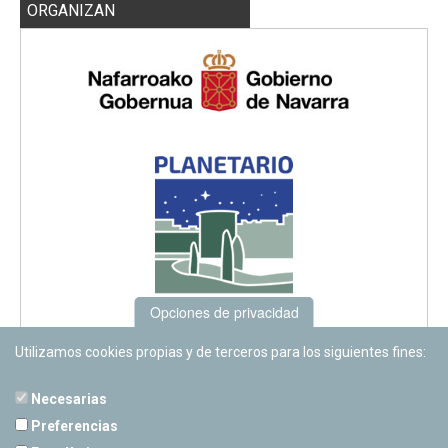
ORGANIZAN
Opciones de privacidad
Utilizamos cookies propias y de terceros para los siguientes fines:
Necesarias
Preferencias