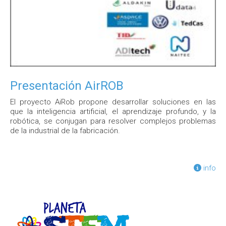
Presentación AirROB
El proyecto AiRob propone desarrollar soluciones en las
que la inteligencia artificial, el aprendizaje profundo, y la
robótica, se conjugan para resolver complejos problemas
de la industrial de la fabricación.
info