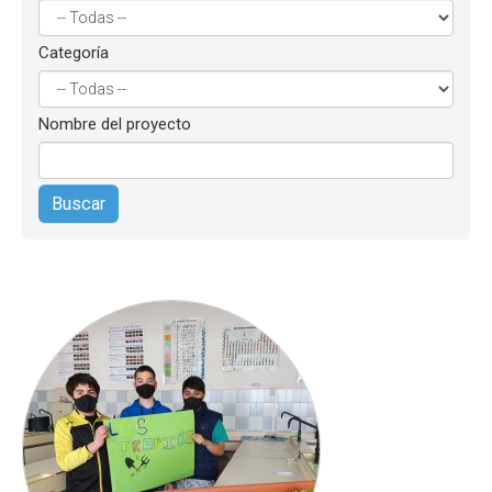
Categoría
Nombre del proyecto