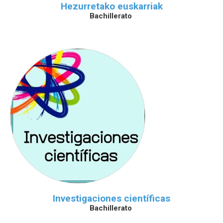
Hezurretako euskarriak
Bachillerato
Investigaciones científicas
Bachillerato