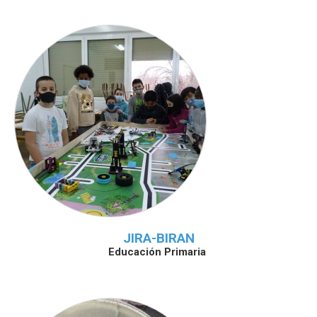
JIRA-BIRAN
Educación Primaria