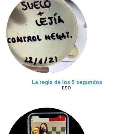
La regla de los 5 segundos
ESO