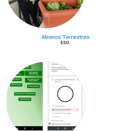
Abonos Terrestres
ESO