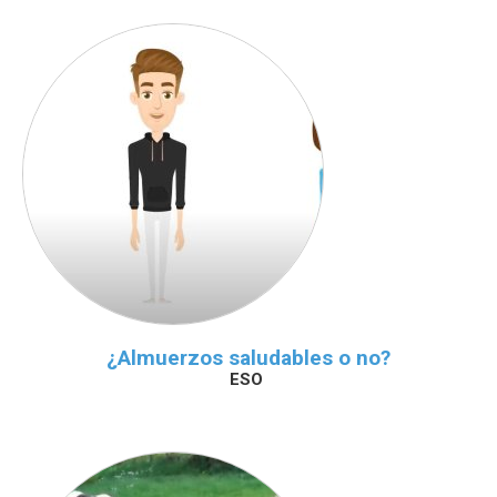
¿Almuerzos saludables o no?
ESO