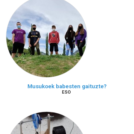
Musukoek babesten gaituzte?
ESO