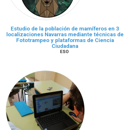
Estudio de la población de mamíferos en 3
localizaciones Navarras mediante técnicas de
Fototrampeo y plataformas de Ciencia
Ciudadana
ESO