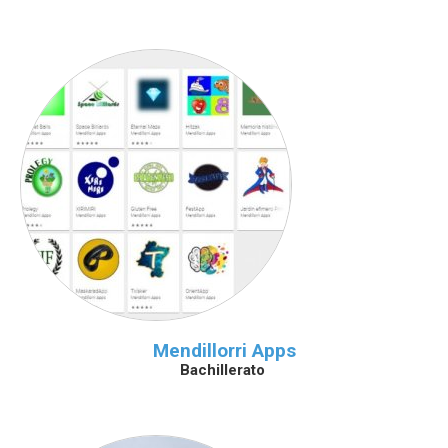
Mendillorri Apps
Bachillerato