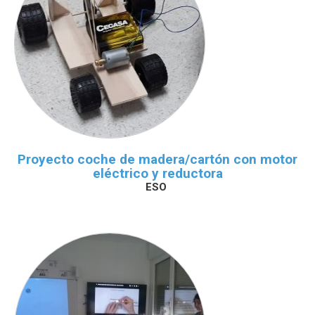
Proyecto coche de madera/cartón con motor
eléctrico y reductora
ESO