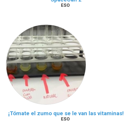
ESO
¡Tómate el zumo que se le van las vitaminas!
ESO