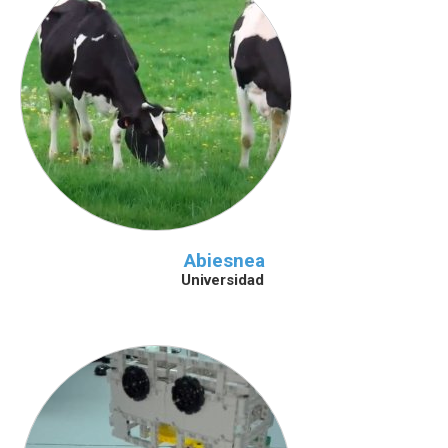
Abiesnea
Universidad