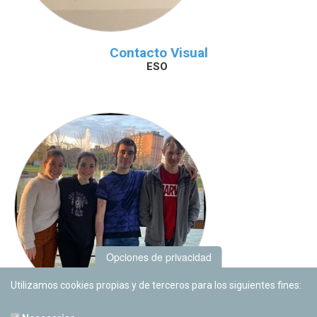
Contacto Visual
ESO
Opciones de privacidad
Utilizamos cookies propias y de terceros para los siguientes fines: