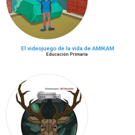
El videojuego de la vida de AMIKAM
Educación Primaria