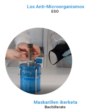
Los Anti-Microorganismos
ESO
Maskarillen ikerketa
Bachillerato