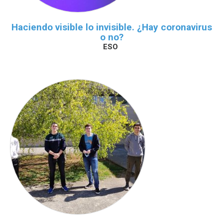
Haciendo visible lo invisible. ¿Hay coronavirus
o no?
ESO