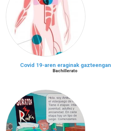
Covid 19-aren eraginak gazteengan
Bachillerato