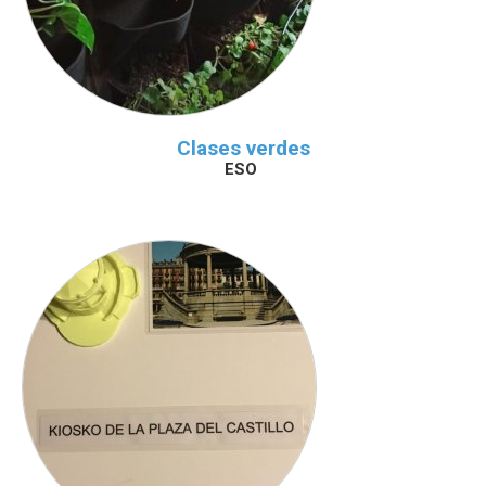
Clases verdes
ESO