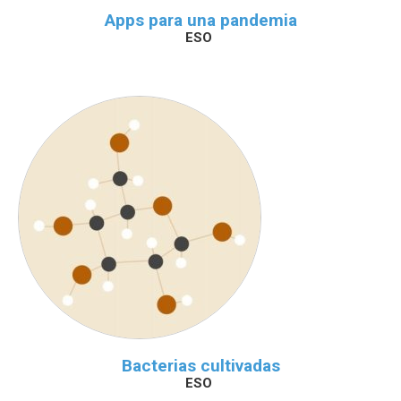
Apps para una pandemia
ESO
Bacterias cultivadas
ESO