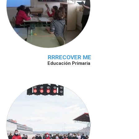
RRRECOVER ME
Educación Primaria