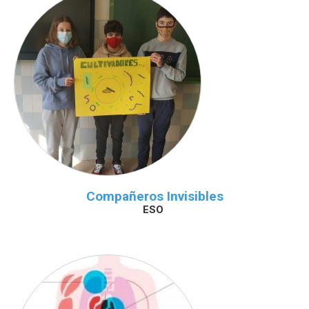
Compañeros Invisibles
ESO