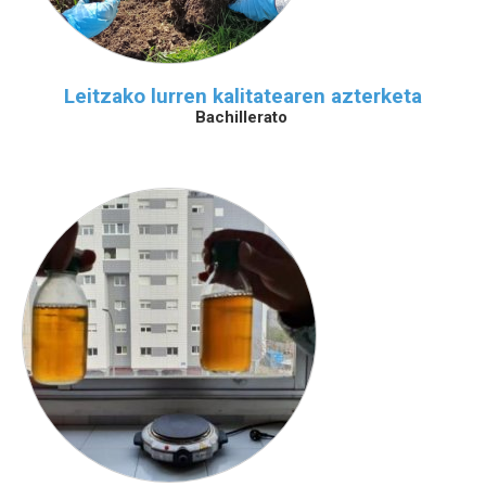
Leitzako lurren kalitatearen azterketa
Bachillerato