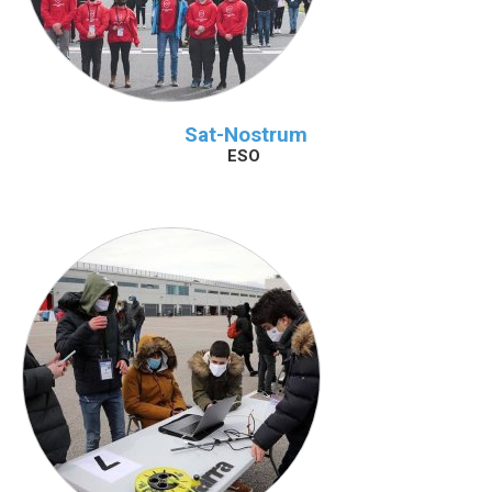
Sat-Nostrum
ESO