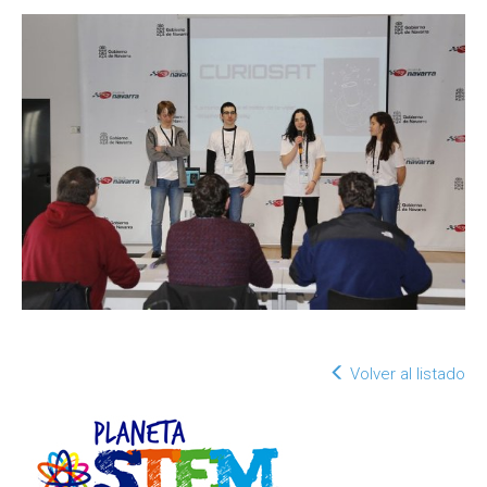
Volver al listado