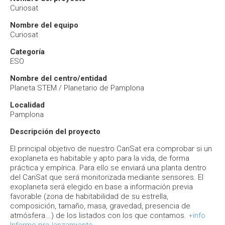
Curiosat
Nombre del equipo
Curiosat
Categoría
ESO
Nombre del centro/entidad
Planeta STEM / Planetario de Pamplona
Localidad
Pamplona
Descripción del proyecto
El principal objetivo de nuestro CanSat era comprobar si un
exoplaneta es habitable y apto para la vida, de forma
práctica y empírica. Para ello se enviará una planta dentro
del CanSat que será monitorizada mediante sensores. El
exoplaneta será elegido en base a información previa
favorable (zona de habitabilidad de su estrella,
composición, tamaño, masa, gravedad, presencia de
atmósfera...) de los listados con los que contamos.
+info