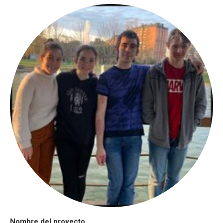
Nombre del proyecto