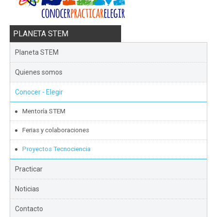
PLANETA STEM
Planeta STEM
Quienes somos
Conocer - Elegir
Mentoría STEM
Ferias y colaboraciones
Proyectos Tecnociencia
Practicar
Noticias
Contacto