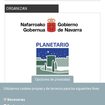
ORGANIZAN
Opciones de privacidad
Utilizamos cookies propias y de terceros para los siguientes fines:
Necesarias