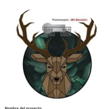
Nombre del proyecto