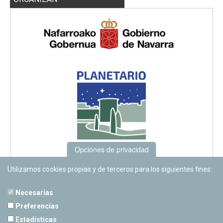
Opciones de privacidad
Utilizamos cookies propias y de terceros para los siguientes fines:
Necesarias
Preferencias
Estadísticas