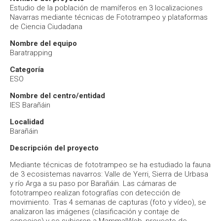
Estudio de la población de mamíferos en 3 localizaciones
Navarras mediante técnicas de Fototrampeo y plataformas
de Ciencia Ciudadana
Nombre del equipo
Baratrapping
Categoría
ESO
Nombre del centro/entidad
IES Barañáin
Localidad
Barañáin
Descripción del proyecto
Mediante técnicas de fototrampeo se ha estudiado la fauna
de 3 ecosistemas navarros: Valle de Yerri, Sierra de Urbasa
y río Arga a su paso por Barañáin. Las cámaras de
fototrampeo realizan fotografías con detección de
movimiento. Tras 4 semanas de capturas (foto y vídeo), se
analizaron las imágenes (clasificación y contaje de