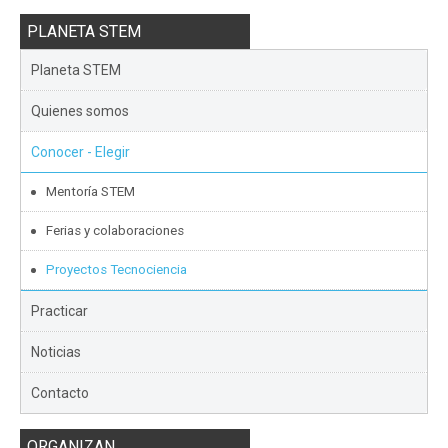
PLANETA STEM
Planeta STEM
Quienes somos
Conocer - Elegir
Mentoría STEM
Ferias y colaboraciones
Proyectos Tecnociencia
Practicar
Noticias
Contacto
ORGANIZAN