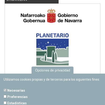
Opciones de privacidad
Utilizamos cookies propias y de terceros para los siguientes fines:
Necesarias
Preferencias
Estadísticas