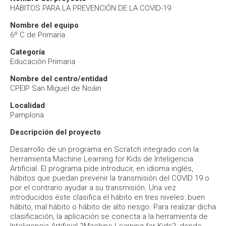
HÁBITOS PARA LA PREVENCIÓN DE LA COVID-19
Nombre del equipo
6º C de Primaria
Categoría
Educación Primaria
Nombre del centro/entidad
CPEIP San Miguel de Noáin
Localidad
Pamplona
Descripción del proyecto
Desarrollo de un programa en Scratch integrado con la
herramienta Machine Learning for Kids de Inteligencia
Artificial. El programa pide introducir, en idioma inglés,
hábitos que puedan prevenir la transmisión del COVID 19 o
por el contrario ayudar a su transmisión. Una vez
introducidos éste clasifica el hábito en tres niveles: buen
hábito, mal hábito o hábito de alto riesgo. Para realizar dicha
clasificación, la aplicación se conecta a la herramienta de