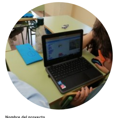
Nombre del proyecto