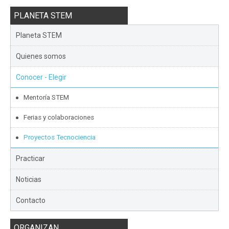
PLANETA STEM
Planeta STEM
Quienes somos
Conocer - Elegir
Mentoría STEM
Ferias y colaboraciones
Proyectos Tecnociencia
Practicar
Noticias
Contacto
ORGANIZAN