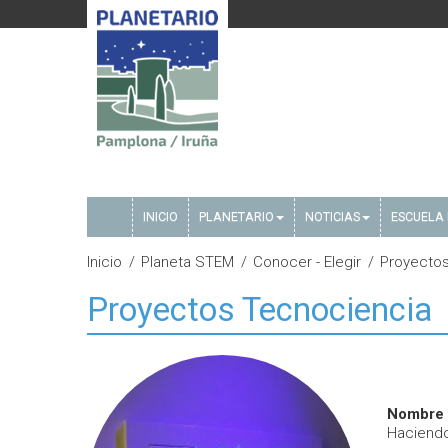
INICIO
PLANETARIO
NOTICIAS
ESCUELA 
Inicio
Planeta STEM
Conocer - Elegir
Proyectos
Proyectos Tecnociencia
Nombre 
Haciendo 