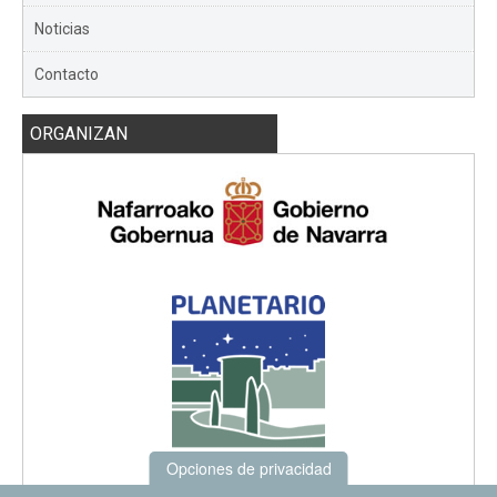
Noticias
Contacto
ORGANIZAN
Opciones de privacidad