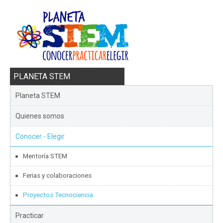
PLANETA STEM
Planeta STEM
Quienes somos
Conocer - Elegir
Mentoría STEM
Ferias y colaboraciones
Proyectos Tecnociencia
Practicar