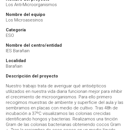
Los Anti-Microorganismos
Nombre del equipo
Los Microasesinos
Categoría
ESO
Nombre del centro/entidad
IES Barañain
Localidad
Barañain
Descripción del proyecto
Nuestro trabajo trata de averiguar qué antisépticos
utilizados en nuestra vida diaria funcionan mejor para inhibir
el crecimiento de microorganismos. Para ello primero
recogimos muestras de ambiente y superficie del aula y las
sembramos en placas con medio de cultivo. Tras 48h de
incubación a 37ºC visualizamos las colonias crecidas
identificando hongos y bacterias. Realizamos una tinción
Gram de las colonias bacterianas obteniendo cocos Gram