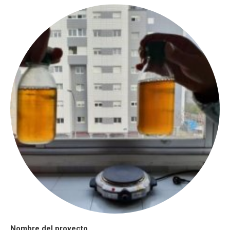
Nombre del proyecto