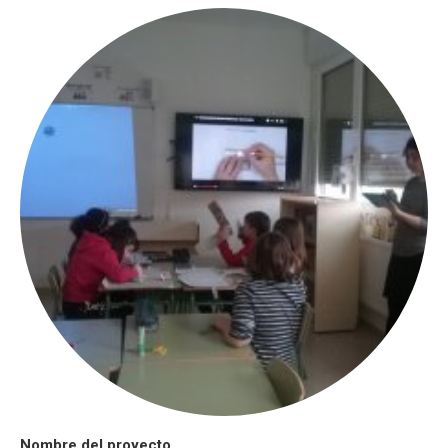
Nombre del proyecto