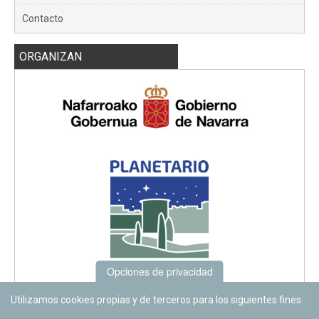
Contacto
ORGANIZAN
Opciones de privacidad
Utilizamos cookies propias y de terceros para los siguientes fines: