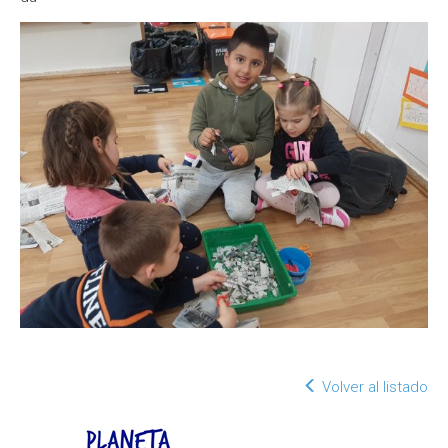
Volver al listado