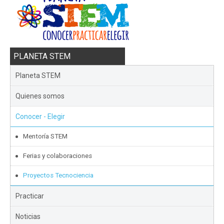
PLANETA STEM
Planeta STEM
Quienes somos
Conocer - Elegir
Mentoría STEM
Ferias y colaboraciones
Proyectos Tecnociencia
Practicar
Noticias