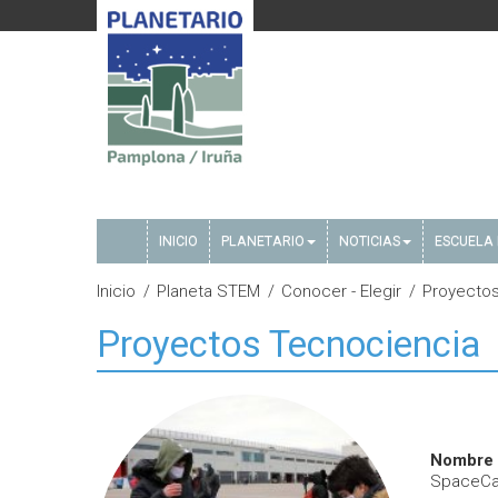
INICIO
PLANETARIO
NOTICIAS
ESCUELA 
Inicio
Planeta STEM
Conocer - Elegir
Proyectos
Proyectos Tecnociencia
Nombre 
SpaceCa