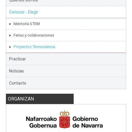
Conocer - Elegir
Mentoría STEM
Ferias y colaboraciones
Proyectos Tecnociencia
Practicar
Noticias
Contacto
ORGANIZAN