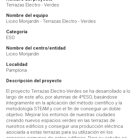
Terrazas Electro - Verdes
Nombre del equipo
Liceo Monjardín - Terrazas Electro - Verdes
Categoría
ESO
Nombre del centro/entidad
Liceo Monjardín
Localidad
Pamplona
Descripción del proyecto
El proyecto Terrazas Electro-Verdes se ha desarrollado a lo
largo de este año, por alumnas de 4ºESO, basándose
íntegramente en la aplicación del método científico y la
metodología STEAM y con el fin de conseguir un doble
objetivo. Mejorar los entornos de nuestras ciudades
creando nuevos espacios verdes en las terrazas de
nuestros edificios y conseguir una producción eléctrica
asociada a estas terrazas para su utilización en los