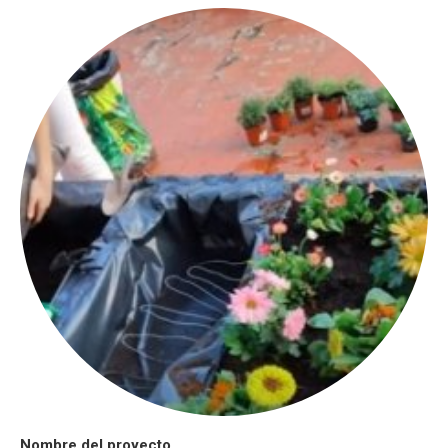
Nombre del proyecto