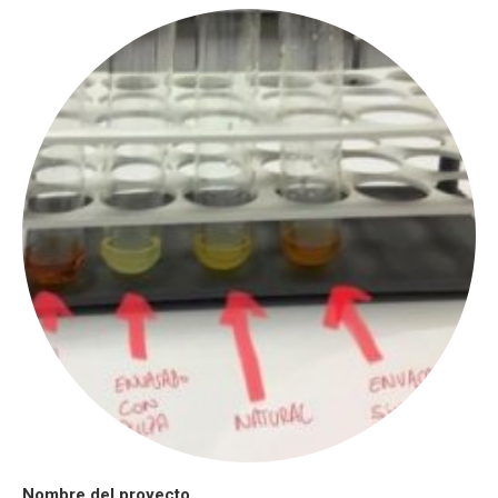
Nombre del proyecto