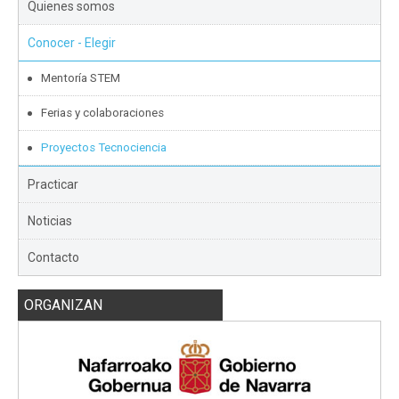
Quienes somos
Conocer - Elegir
Mentoría STEM
Ferias y colaboraciones
Proyectos Tecnociencia
Practicar
Noticias
Contacto
ORGANIZAN