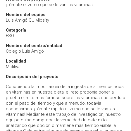
¡Tómate el zumo que se le van las vitaminas!
Nombre del equipo
Luis Amigó QUIMiosity
Categoría
ESO
Nombre del centro/entidad
Colegio Luis Amigó
Localidad
Mutilva
Descripción del proyecto
Conociendo la importancia de la ingesta de alimentos ricos
en vitaminas en nuestra dieta, el reto proponía poner a
prueba el mito más famoso sobre las vitaminas que perdura
con el paso del tiempo y que a menudo, todavía
escuchamos: ¡Tómate rápido el zumo que se le van las
vitaminas! Mediante este trabajo de investigación, nuestro
equipo quiso comprobar la veracidad de este mito
analizando qué opción o mantiene más tiempo viable la