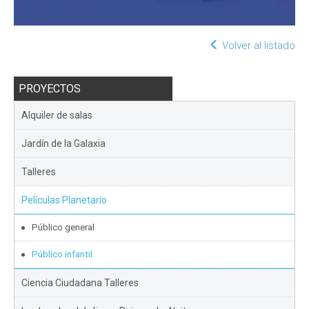
Volver al listado
PROYECTOS
Alquiler de salas
Jardín de la Galaxia
Talleres
Películas Planetario
Público general
Público infantil
Ciencia Ciudadana Talleres