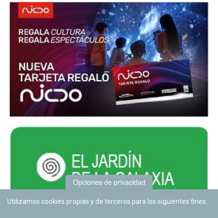
Opciones de privacidad
Utilizamos cookies propias y de terceros para los siguientes fines: