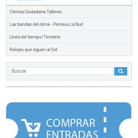
Ciencia Ciudadana Talleres
Las bandas del clima - Pirineos La Nuit
Línea del tiempo/Timeline
Relojes que siguen al Sol
DESTACADOS