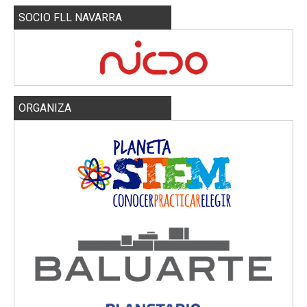
SOCIO FLL NAVARRA
ORGANIZA