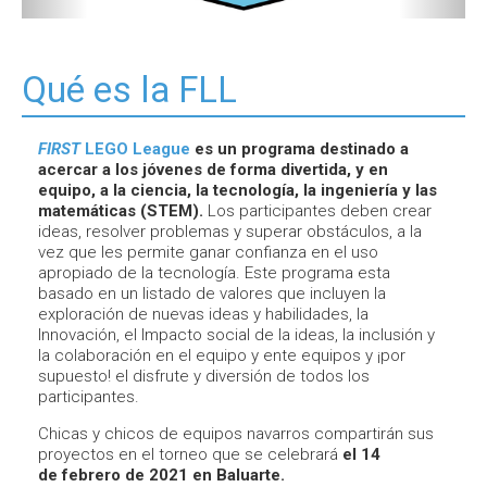
Qué es la FLL
FIRST
LEGO League
es un programa destinado a
acercar a los jóvenes de forma divertida, y en
equipo, a la ciencia, la tecnología, la ingeniería y las
matemáticas (STEM).
Los participantes deben crear
ideas, resolver problemas y superar obstáculos, a la
vez que les permite ganar confianza en el uso
apropiado de la tecnología. Este programa esta
basado en un listado de valores que incluyen la
exploración de nuevas ideas y habilidades, la
Innovación, el Impacto social de la ideas, la inclusión y
la colaboración en el equipo y ente equipos y ¡por
supuesto! el disfrute y diversión de todos los
participantes.
Chicas y chicos de equipos navarros compartirán sus
proyectos en el torneo que se celebrará
el 14
de febrero de 2021 en Baluarte.