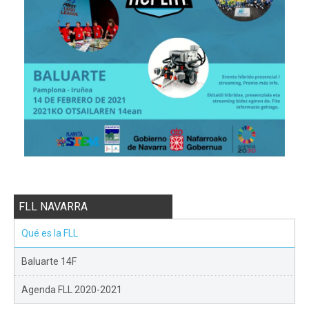
FLL NAVARRA
Qué es la FLL
Baluarte 14F
Agenda FLL 2020-2021