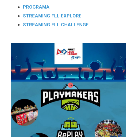
PROGRAMA
STREAMING FLL EXPLORE
STREAMING FLL CHALLENGE