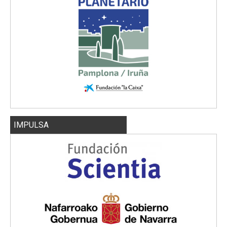
IMPULSA