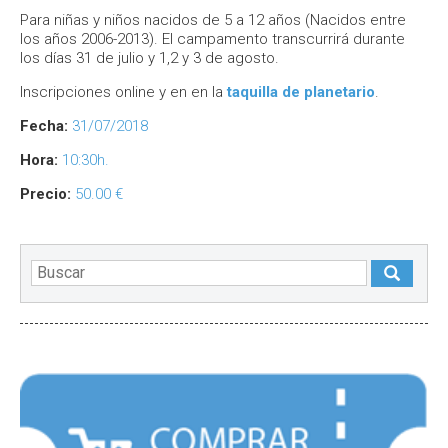
Para niñas y niños nacidos de 5 a 12 años (Nacidos entre
los años 2006-2013). El campamento transcurrirá durante
los días 31 de julio y 1,2 y 3 de agosto.
Inscripciones online y en en la
taquilla de planetario
.
Fecha:
31/07/2018
Hora:
10:30h.
Precio:
50.00 €
DESTACADOS