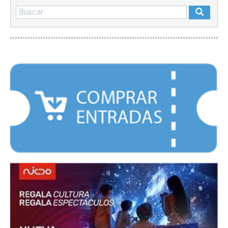
DESTACADOS