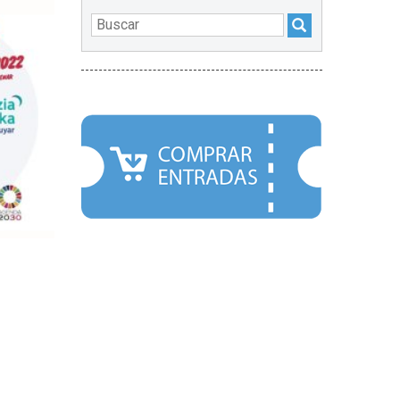
DESTACADOS