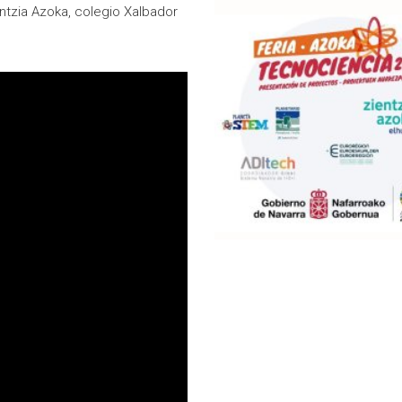
entzia Azoka, colegio Xalbador