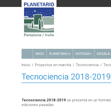
INICIO
PLANETARIO
NOTICIAS
ESCUELA 
Inicio
Proyectos en marcha
Tecnociencia
Tecn
Tecnociencia 2018-2019
Tecnociencia 2018-2019
se presenta en un formato 
ediciones pasadas: