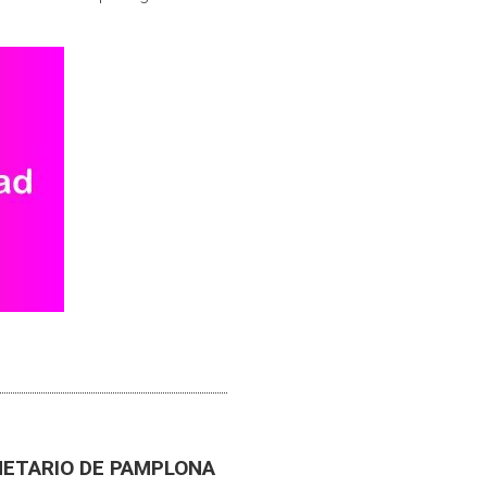
NETARIO DE PAMPLONA