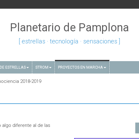
Planetario de Pamplona
[ estrellas · tecnología · sensaciones ]
DE ESTRELLAS
STROM
PROYECTOS EN MARCHA
ociencia 2018-2019
algo diferente al de las