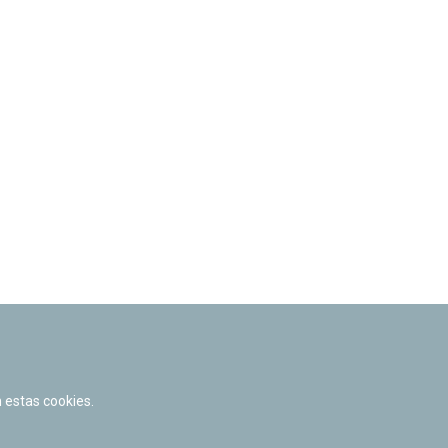
 estas cookies.