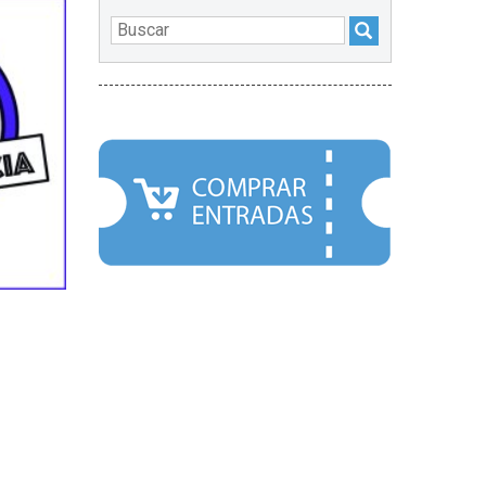
DESTACADOS