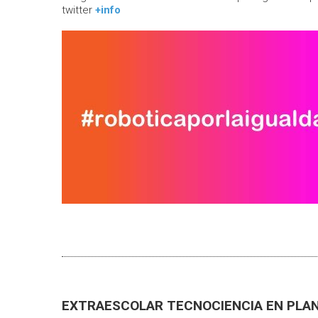
twitter
+info
EXTRAESCOLAR TECNOCIENCIA EN PLA