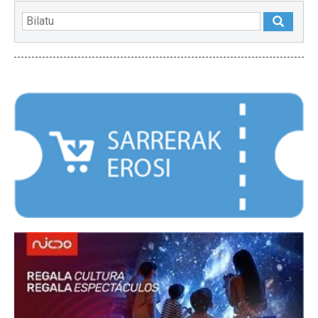
NABARMENDUAK