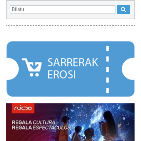
NABARMENDUAK