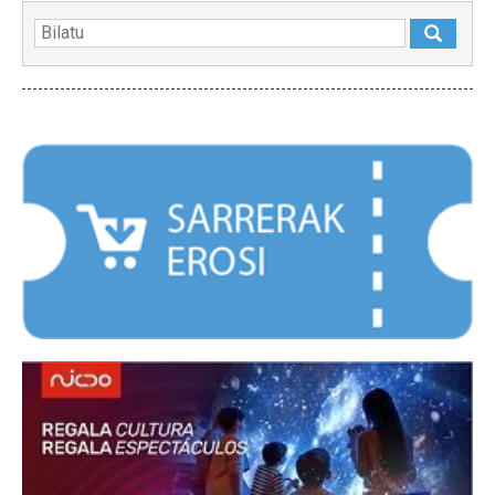
NABARMENDUAK