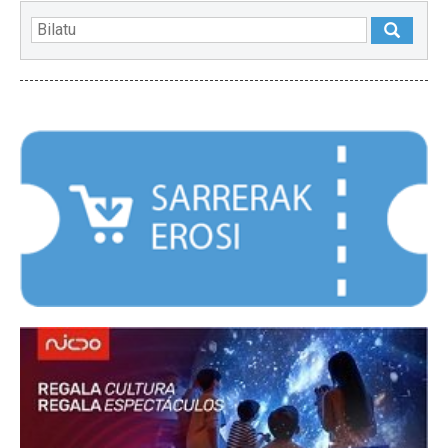
NABARMENDUAK