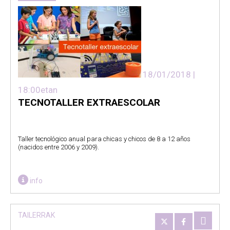
18/01/2018 |
18:00etan
TECNOTALLER EXTRAESCOLAR
Taller tecnológico anual para chicas y chicos de 8 a 12 años
(nacidos entre 2006 y 2009).
info
TAILERRAK