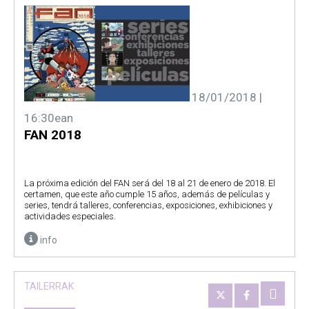
18/01/2018 |
16:30ean
FAN 2018
La próxima edición del FAN será del 18 al 21 de enero de 2018. El
certamen, que este año cumple 15 años, además de películas y
series, tendrá talleres, conferencias, exposiciones, exhibiciones y
actividades especiales.
info
TAILERRAK