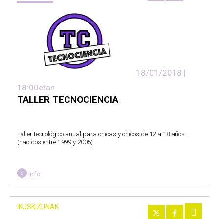
18/01/2018 |
18:00etan
TALLER TECNOCIENCIA
Taller tecnológico anual para chicas y chicos de 12 a 18 años
(nacidos entre 1999 y 2005).
info
IKUSKIZUNAK