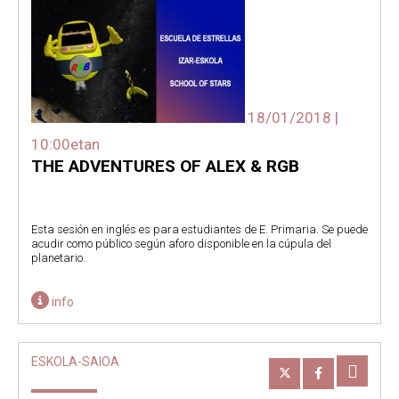
18/01/2018 |
10:00etan
THE ADVENTURES OF ALEX & RGB
Esta sesión en inglés es para estudiantes de E. Primaria. Se puede
acudir como público según aforo disponible en la cúpula del
planetario.
info
ESKOLA-SAIOA