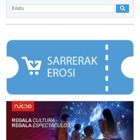
NABARMENDUAK