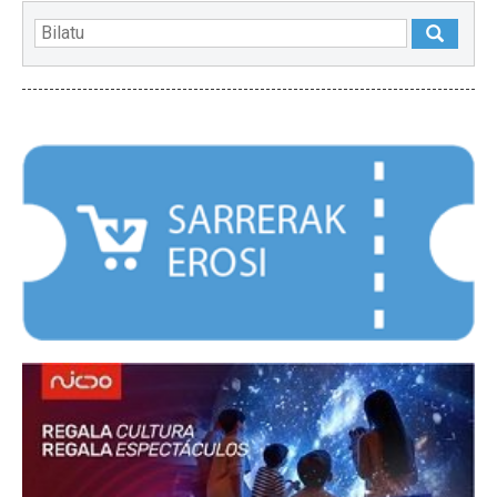
NABARMENDUAK